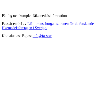
Pålitlig och komplett läkemedelsinformation
Fass är en del av
Lif – branschorganisationen för de forskande
läkemedelsföretagen i Sverige.
Kontakta oss
E-post
info@fass.se