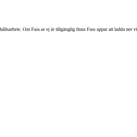
hållsarbete. Om Fass.se ej är tillgänglig finns Fass appar att ladda ner 