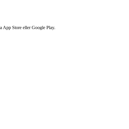
via App Store eller Google Play.