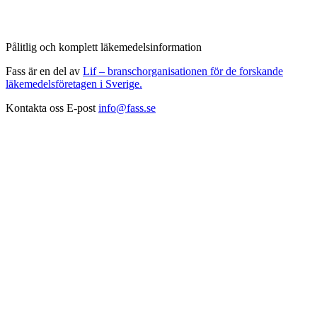
Pålitlig och komplett läkemedelsinformation
Fass är en del av
Lif – branschorganisationen för de forskande
läkemedelsföretagen i Sverige.
Kontakta oss
E-post
info@fass.se