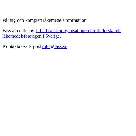
Pålitlig och komplett läkemedelsinformation
Fass är en del av
Lif – branschorganisationen för de forskande
läkemedelsföretagen i Sverige.
Kontakta oss
E-post
info@fass.se