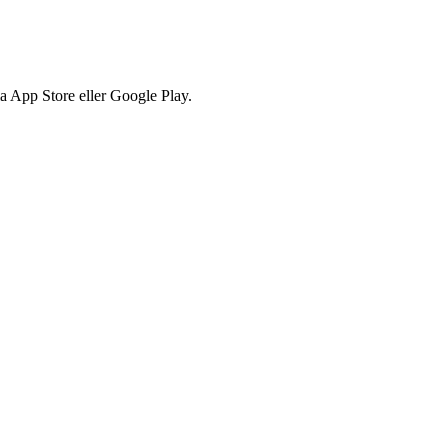
via App Store eller Google Play.