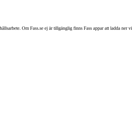
hållsarbete. Om Fass.se ej är tillgänglig finns Fass appar att ladda ner 