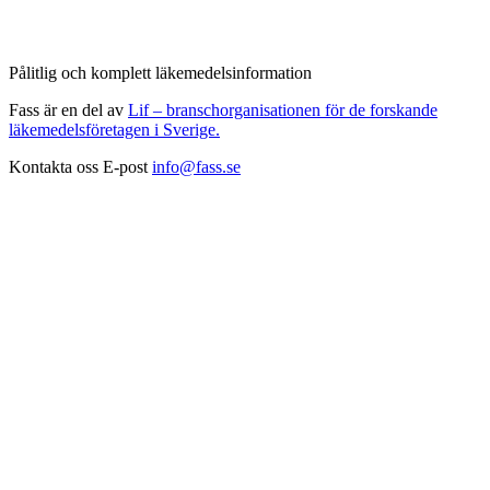
Pålitlig och komplett läkemedelsinformation
Fass är en del av
Lif – branschorganisationen för de forskande
läkemedelsföretagen i Sverige.
Kontakta oss
E-post
info@fass.se