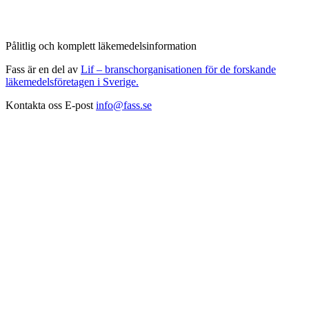
Pålitlig och komplett läkemedelsinformation
Fass är en del av
Lif – branschorganisationen för de forskande
läkemedelsföretagen i Sverige.
Kontakta oss
E-post
info@fass.se