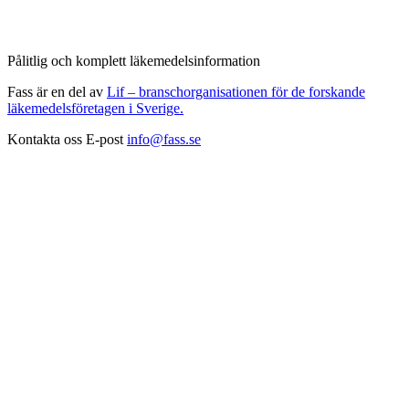
Pålitlig och komplett läkemedelsinformation
Fass är en del av
Lif – branschorganisationen för de forskande
läkemedelsföretagen i Sverige.
Kontakta oss
E-post
info@fass.se