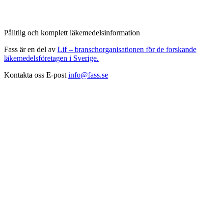
Pålitlig och komplett läkemedelsinformation
Fass är en del av
Lif – branschorganisationen för de forskande
läkemedelsföretagen i Sverige.
Kontakta oss
E-post
info@fass.se