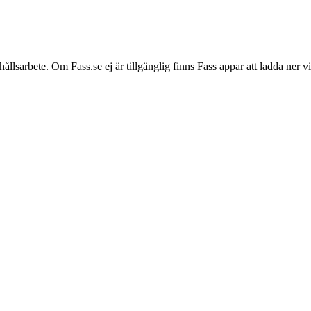
hållsarbete. Om Fass.se ej är tillgänglig finns Fass appar att ladda ner 