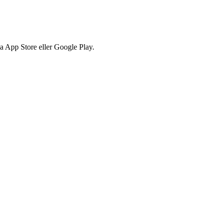
via App Store eller Google Play.