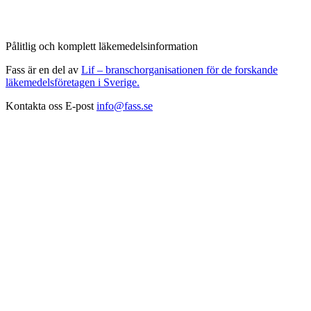
Pålitlig och komplett läkemedelsinformation
Fass är en del av
Lif – branschorganisationen för de forskande
läkemedelsföretagen i Sverige.
Kontakta oss
E-post
info@fass.se