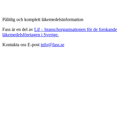
Pålitlig och komplett läkemedelsinformation
Fass är en del av
Lif – branschorganisationen för de forskande
läkemedelsföretagen i Sverige.
Kontakta oss
E-post
info@fass.se