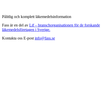
Pålitlig och komplett läkemedelsinformation
Fass är en del av
Lif – branschorganisationen för de forskande
läkemedelsföretagen i Sverige.
Kontakta oss
E-post
info@fass.se