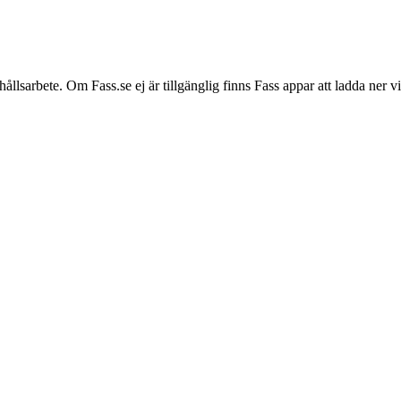
hållsarbete. Om Fass.se ej är tillgänglig finns Fass appar att ladda ner 