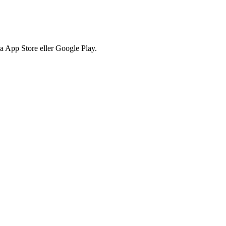
via App Store eller Google Play.