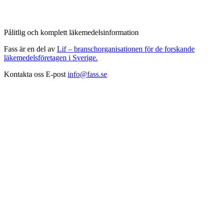
Pålitlig och komplett läkemedelsinformation
Fass är en del av
Lif – branschorganisationen för de forskande
läkemedelsföretagen i Sverige.
Kontakta oss
E-post
info@fass.se