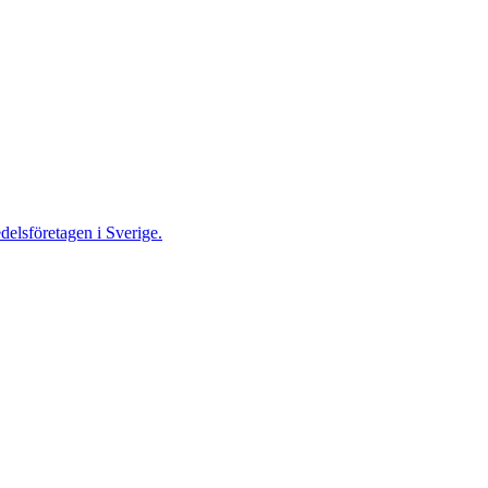
delsföretagen i Sverige.