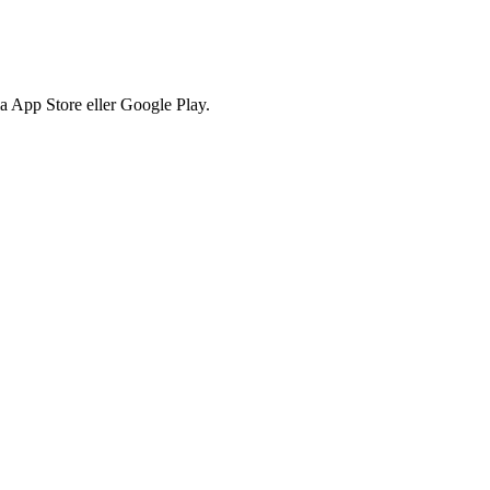
via App Store eller Google Play.