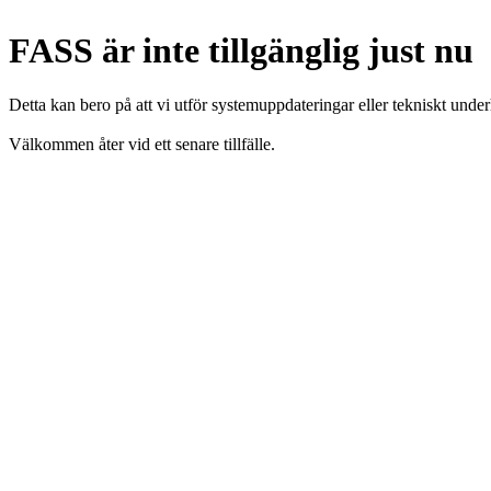
FASS är inte tillgänglig just nu
Detta kan bero på att vi utför systemuppdateringar eller tekniskt under
Välkommen åter vid ett senare tillfälle.