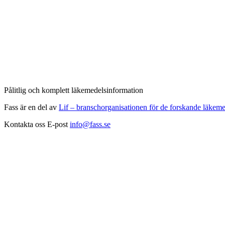
Pålitlig och komplett läkemedelsinformation
Fass är en del av
Lif – branschorganisationen för de forskande läkeme
Kontakta oss
E-post
info@fass.se