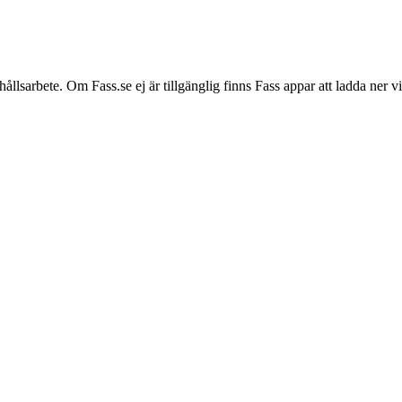
hållsarbete. Om Fass.se ej är tillgänglig finns Fass appar att ladda ner 