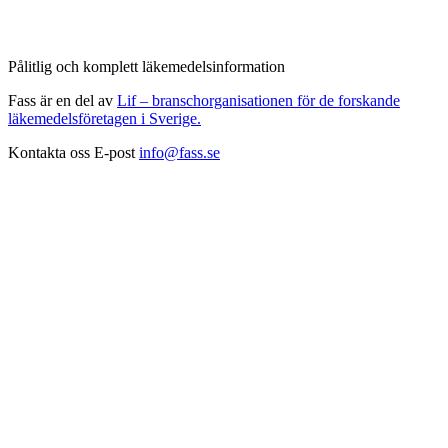
Pålitlig och komplett läkemedelsinformation
Fass är en del av
Lif – branschorganisationen för de forskande
läkemedelsföretagen i Sverige.
Kontakta oss
E-post
info@fass.se