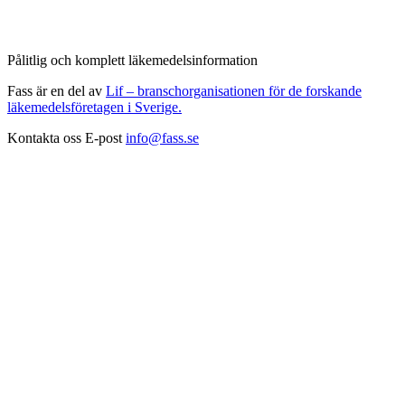
Pålitlig och komplett läkemedelsinformation
Fass är en del av
Lif – branschorganisationen för de forskande
läkemedelsföretagen i Sverige.
Kontakta oss
E-post
info@fass.se