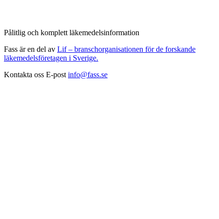
Pålitlig och komplett läkemedelsinformation
Fass är en del av
Lif – branschorganisationen för de forskande
läkemedelsföretagen i Sverige.
Kontakta oss
E-post
info@fass.se