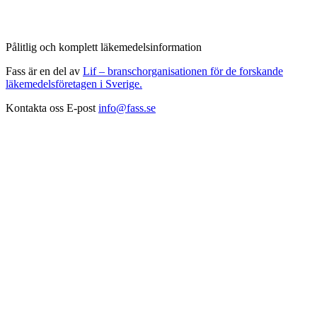
Pålitlig och komplett läkemedelsinformation
Fass är en del av
Lif – branschorganisationen för de forskande
läkemedelsföretagen i Sverige.
Kontakta oss
E-post
info@fass.se