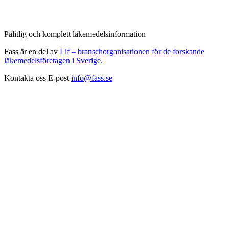
Pålitlig och komplett läkemedelsinformation
Fass är en del av
Lif – branschorganisationen för de forskande
läkemedelsföretagen i Sverige.
Kontakta oss
E-post
info@fass.se