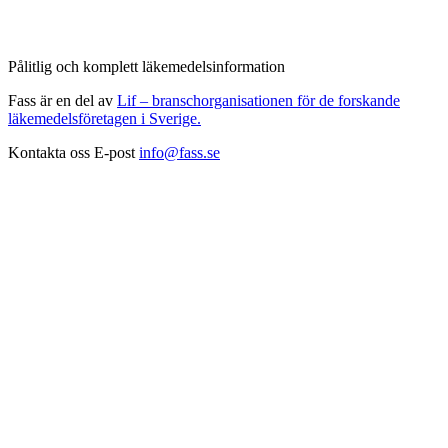
Pålitlig och komplett läkemedelsinformation
Fass är en del av
Lif – branschorganisationen för de forskande
läkemedelsföretagen i Sverige.
Kontakta oss
E-post
info@fass.se