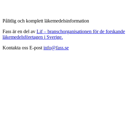
Pålitlig och komplett läkemedelsinformation
Fass är en del av
Lif – branschorganisationen för de forskande
läkemedelsföretagen i Sverige.
Kontakta oss
E-post
info@fass.se