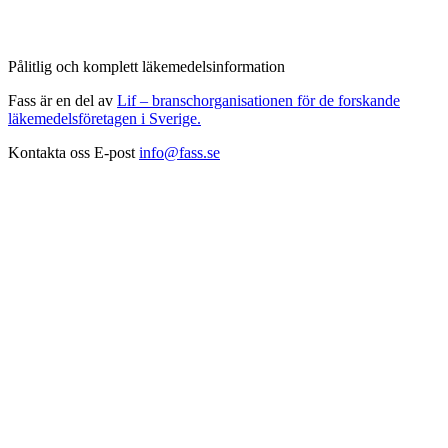
Pålitlig och komplett läkemedelsinformation
Fass är en del av
Lif – branschorganisationen för de forskande
läkemedelsföretagen i Sverige.
Kontakta oss
E-post
info@fass.se