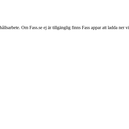
hållsarbete. Om Fass.se ej är tillgänglig finns Fass appar att ladda ner 