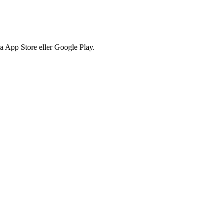
via App Store eller Google Play.