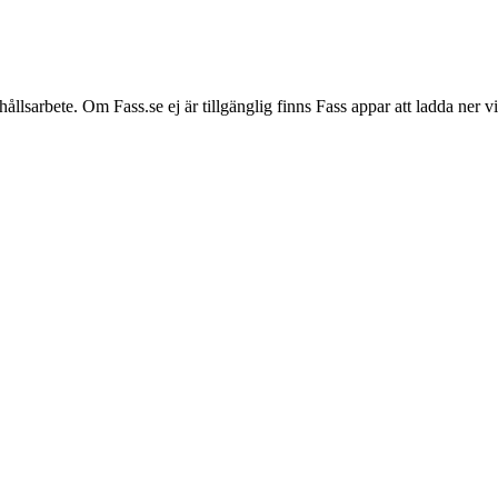
hållsarbete. Om Fass.se ej är tillgänglig finns Fass appar att ladda ner 