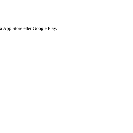
via App Store eller Google Play.