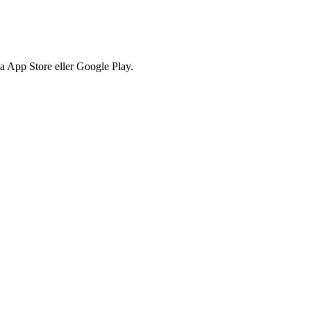
via App Store eller Google Play.