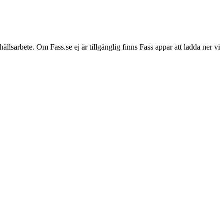
hållsarbete. Om Fass.se ej är tillgänglig finns Fass appar att ladda ner 