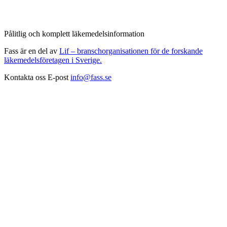
Pålitlig och komplett läkemedelsinformation
Fass är en del av
Lif – branschorganisationen för de forskande
läkemedelsföretagen i Sverige.
Kontakta oss
E-post
info@fass.se