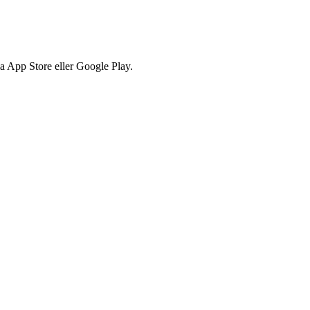
via App Store eller Google Play.