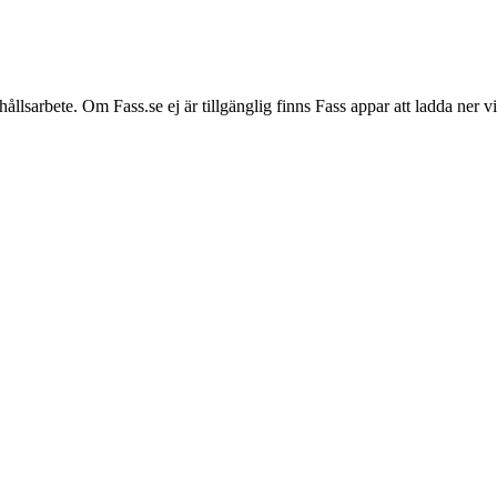
hållsarbete. Om Fass.se ej är tillgänglig finns Fass appar att ladda ner 