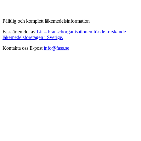
Pålitlig och komplett läkemedelsinformation
Fass är en del av
Lif – branschorganisationen för de forskande
läkemedelsföretagen i Sverige.
Kontakta oss
E-post
info@fass.se