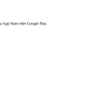
via App Store eller Google Play.