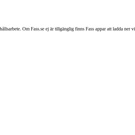
hållsarbete. Om Fass.se ej är tillgänglig finns Fass appar att ladda ner 