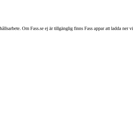
hållsarbete. Om Fass.se ej är tillgänglig finns Fass appar att ladda ner 