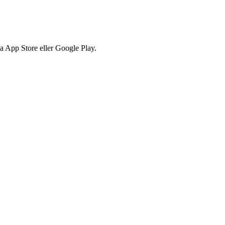
via App Store eller Google Play.