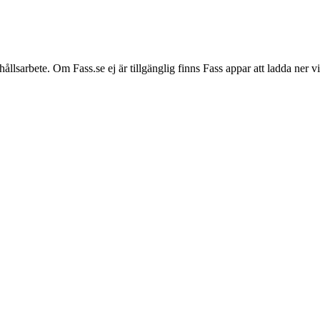
hållsarbete. Om Fass.se ej är tillgänglig finns Fass appar att ladda ner 