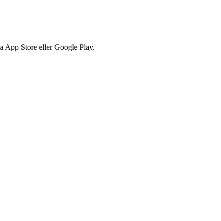
via App Store eller Google Play.