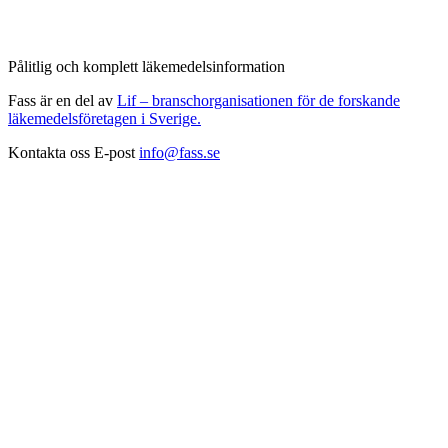
Pålitlig och komplett läkemedelsinformation
Fass är en del av
Lif – branschorganisationen för de forskande
läkemedelsföretagen i Sverige.
Kontakta oss
E-post
info@fass.se