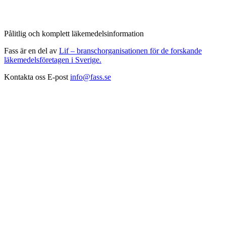
Pålitlig och komplett läkemedelsinformation
Fass är en del av
Lif – branschorganisationen för de forskande
läkemedelsföretagen i Sverige.
Kontakta oss
E-post
info@fass.se