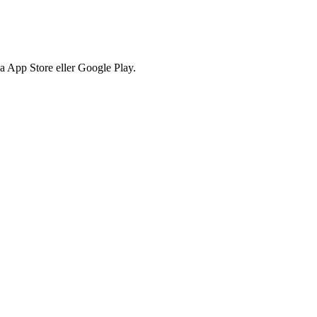
via App Store eller Google Play.