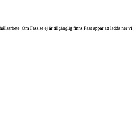
hållsarbete. Om Fass.se ej är tillgänglig finns Fass appar att ladda ner 