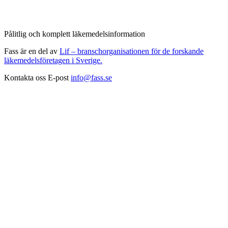
Pålitlig och komplett läkemedelsinformation
Fass är en del av
Lif – branschorganisationen för de forskande
läkemedelsföretagen i Sverige.
Kontakta oss
E-post
info@fass.se