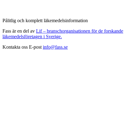
Pålitlig och komplett läkemedelsinformation
Fass är en del av
Lif – branschorganisationen för de forskande
läkemedelsföretagen i Sverige.
Kontakta oss
E-post
info@fass.se