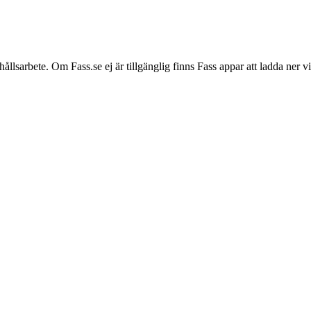
hållsarbete. Om Fass.se ej är tillgänglig finns Fass appar att ladda ner 