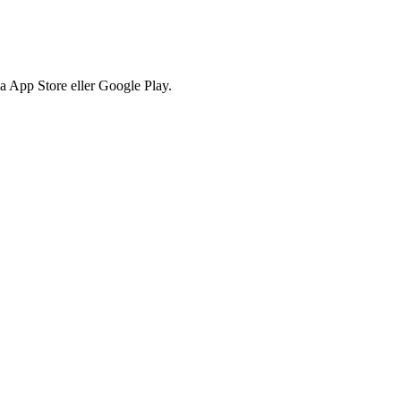
via App Store eller Google Play.