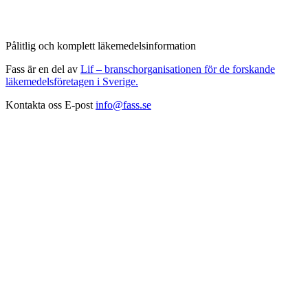
Pålitlig och komplett läkemedelsinformation
Fass är en del av
Lif – branschorganisationen för de forskande
läkemedelsföretagen i Sverige.
Kontakta oss
E-post
info@fass.se