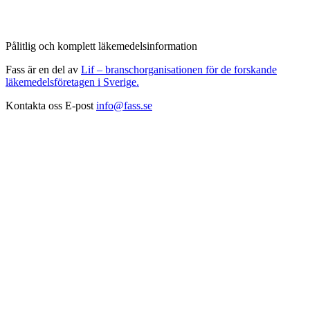
Pålitlig och komplett läkemedelsinformation
Fass är en del av
Lif – branschorganisationen för de forskande
läkemedelsföretagen i Sverige.
Kontakta oss
E-post
info@fass.se