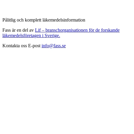
Pålitlig och komplett läkemedelsinformation
Fass är en del av
Lif – branschorganisationen för de forskande
läkemedelsföretagen i Sverige.
Kontakta oss
E-post
info@fass.se