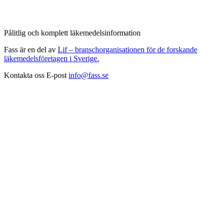
Pålitlig och komplett läkemedelsinformation
Fass är en del av
Lif – branschorganisationen för de forskande
läkemedelsföretagen i Sverige.
Kontakta oss
E-post
info@fass.se