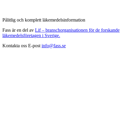
Pålitlig och komplett läkemedelsinformation
Fass är en del av
Lif – branschorganisationen för de forskande
läkemedelsföretagen i Sverige.
Kontakta oss
E-post
info@fass.se