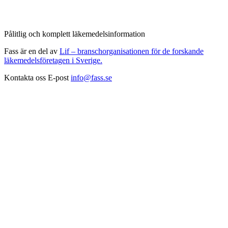
Pålitlig och komplett läkemedelsinformation
Fass är en del av
Lif – branschorganisationen för de forskande
läkemedelsföretagen i Sverige.
Kontakta oss
E-post
info@fass.se