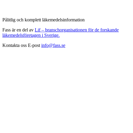
Pålitlig och komplett läkemedelsinformation
Fass är en del av
Lif – branschorganisationen för de forskande
läkemedelsföretagen i Sverige.
Kontakta oss
E-post
info@fass.se