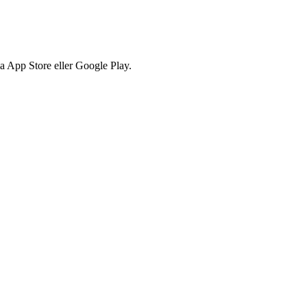
via App Store eller Google Play.