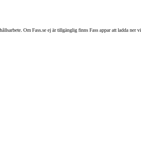
hållsarbete. Om Fass.se ej är tillgänglig finns Fass appar att ladda ner 