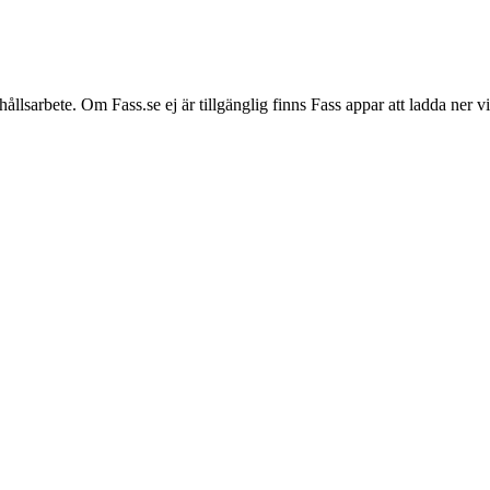
hållsarbete. Om Fass.se ej är tillgänglig finns Fass appar att ladda ner 