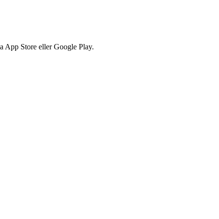
via App Store eller Google Play.