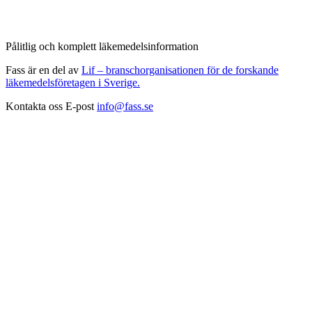
Pålitlig och komplett läkemedelsinformation
Fass är en del av
Lif – branschorganisationen för de forskande
läkemedelsföretagen i Sverige.
Kontakta oss
E-post
info@fass.se