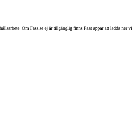
hållsarbete. Om Fass.se ej är tillgänglig finns Fass appar att ladda ner 