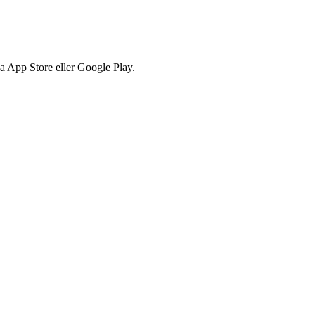
via App Store eller Google Play.